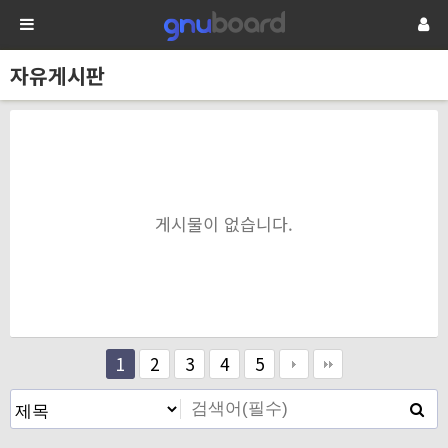
자유게시판
게시물이 없습니다.
1
2
3
4
5